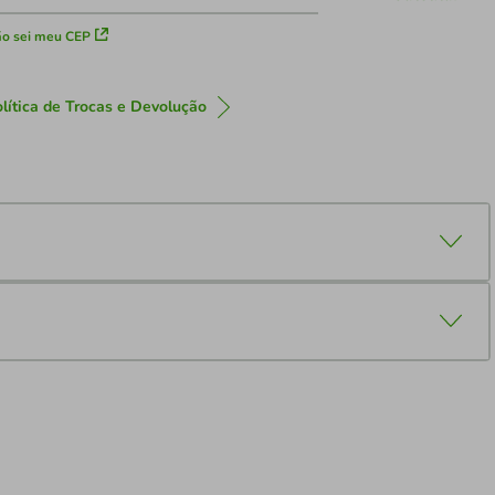
o sei meu CEP
lítica de Trocas e Devolução