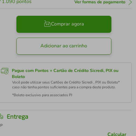
1.090
pontos
Ver formas de pagamento
Comprar agora
Adicionar ao carrinho
Pague com Pontos + Cartão de Crédito Sicredi, PIX ou
Boleto
Você pode utilizar seus Cartões de Crédito Sicredi , PIX ou Boleto*
caso não tenha pontos suficientes para a compra deste produto.
*Boleto exclusivo para associados PJ
Entrega
EP
Calcular