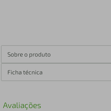
Sobre o produto
Ficha técnica
Avaliações