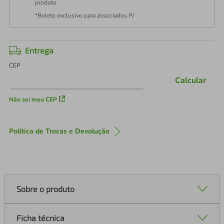
produto.
*Boleto exclusivo para associados PJ
Entrega
CEP
Calcular
Não sei meu CEP
Política de Trocas e Devolução
Sobre o produto
Ficha técnica