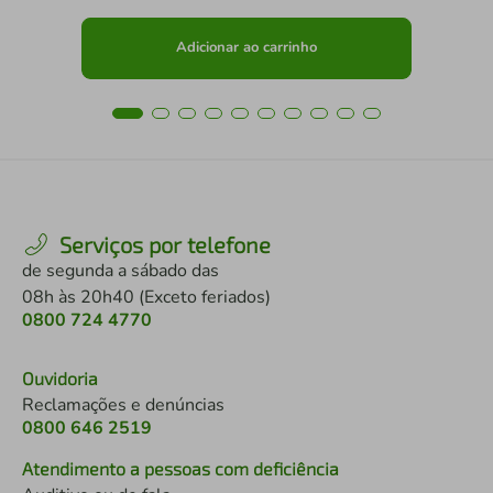
Adicionar ao carrinho
Serviços por telefone
de segunda a sábado das
08h às 20h40 (Exceto feriados)
0800 724 4770
Ouvidoria
Reclamações e denúncias
0800 646 2519
Atendimento a pessoas com deficiência