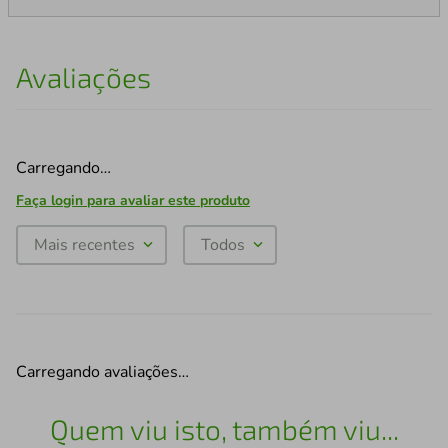
Avaliações
Carregando…
Faça login para avaliar este produto
Mais recentes
Todos
Carregando avaliações…
Quem viu isto, também viu...