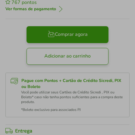
767
pontos
Ver formas de pagamento
Comprar agora
Adicionar ao carrinho
Pague com Pontos + Cartão de Crédito Sicredi, PIX
ou Boleto
Você pode utilizar seus Cartões de Crédito Sicredi , PIX ou
Boleto* caso não tenha pontos suficientes para a compra deste
produto.
*Boleto exclusivo para associados PJ
Entrega