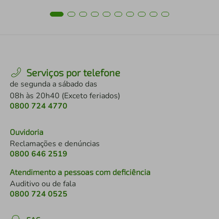
Serviços por telefone
de segunda a sábado das
08h às 20h40 (Exceto feriados)
0800 724 4770
Ouvidoria
Reclamações e denúncias
0800 646 2519
Atendimento a pessoas com deficiência
Auditivo ou de fala
0800 724 0525