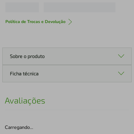
Política de Trocas e Devolução
Sobre o produto
Ficha técnica
Avaliações
Carregando…