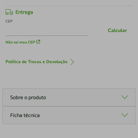
Entrega
CEP
Calcular
Não sei meu CEP
Política de Trocas e Devolução
Sobre o produto
Ficha técnica