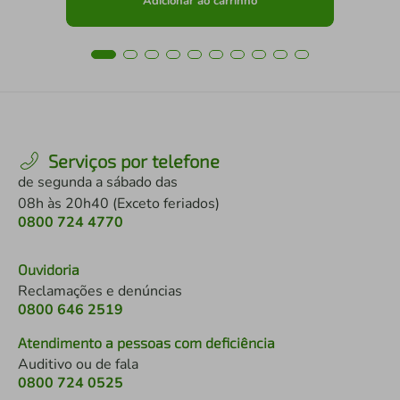
Adicionar ao carrinho
Serviços por telefone
de segunda a sábado das
08h às 20h40 (Exceto feriados)
0800 724 4770
Ouvidoria
Reclamações e denúncias
0800 646 2519
Atendimento a pessoas com deficiência
Auditivo ou de fala
0800 724 0525