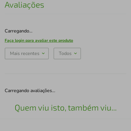
Avaliações
Carregando…
Faça login para avaliar este produto
Mais recentes
Todos
Carregando avaliações…
Quem viu isto, também viu...