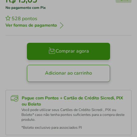
No pagamento com Pix
528
pontos
Ver formas de pagamento
Comprar agora
Adicionar ao carrinho
Pague com Pontos + Cartão de Crédito Sicredi, PIX
ou Boleto
Você pode utilizar seus Cartões de Crédito Sicredi , PIX ou
Boleto* caso não tenha pontos suficientes para a compra deste
produto.
*Boleto exclusivo para associados PJ