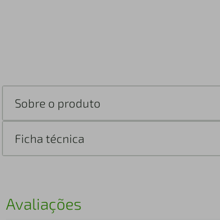
Sobre o produto
Ficha técnica
Avaliações