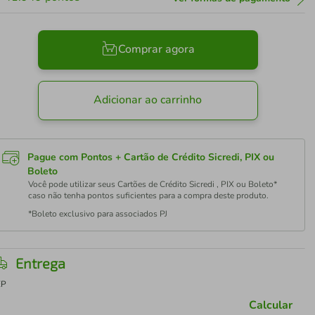
Comprar agora
Adicionar ao carrinho
Pague com Pontos + Cartão de Crédito Sicredi, PIX ou
Boleto
Você pode utilizar seus Cartões de Crédito Sicredi , PIX ou Boleto*
caso não tenha pontos suficientes para a compra deste produto.
*Boleto exclusivo para associados PJ
Entrega
EP
Calcular