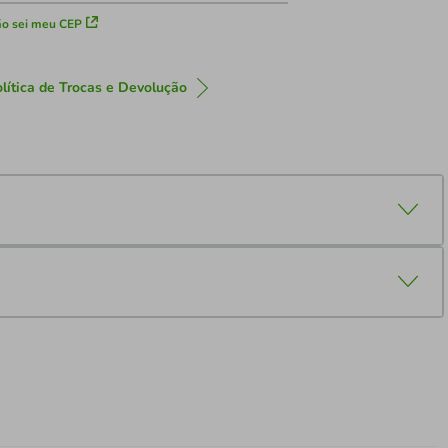
o sei meu CEP
lítica de Trocas e Devolução