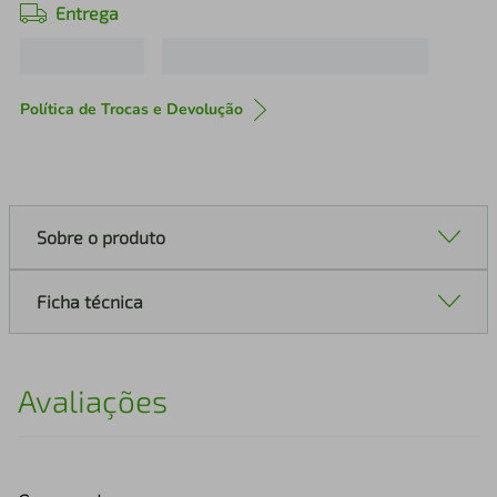
Entrega
Política de Trocas e Devolução
Sobre o produto
Ficha técnica
Avaliações