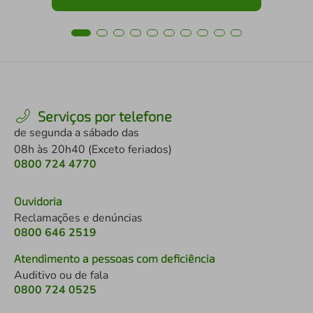
Serviços por telefone
de segunda a sábado das
08h às 20h40 (Exceto feriados)
0800 724 4770
Ouvidoria
Reclamações e denúncias
0800 646 2519
Atendimento a pessoas com deficiência
Auditivo ou de fala
0800 724 0525