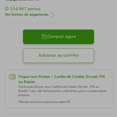
104.967
pontos
Ver formas de pagamento
Comprar agora
Adicionar ao carrinho
Pague com Pontos + Cartão de Crédito Sicredi, PIX
ou Boleto
Você pode utilizar seus Cartões de Crédito Sicredi , PIX ou
Boleto* caso não tenha pontos suficientes para a compra deste
produto.
*Boleto exclusivo para associados PJ