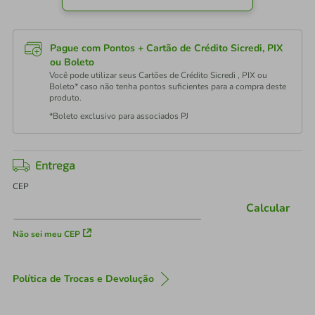
Pague com Pontos + Cartão de Crédito Sicredi, PIX
ou Boleto
Você pode utilizar seus Cartões de Crédito Sicredi , PIX ou
Boleto* caso não tenha pontos suficientes para a compra deste
produto.
*Boleto exclusivo para associados PJ
Entrega
CEP
Calcular
Não sei meu CEP
Política de Trocas e Devolução