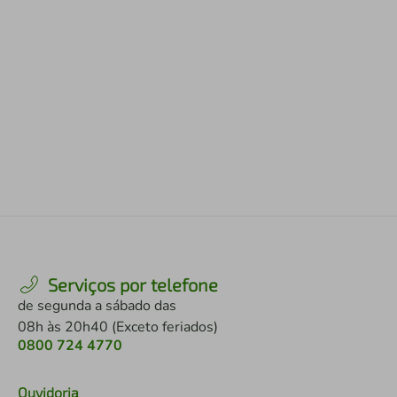
Serviços por telefone
de segunda a sábado das
08h às 20h40 (Exceto feriados)
0800 724 4770
Ouvidoria