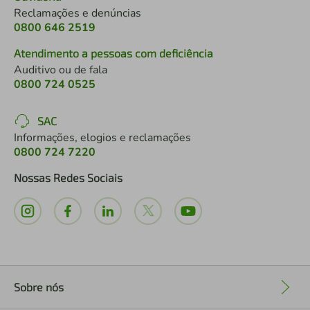
Reclamações e denúncias
0800 646 2519
Atendimento a pessoas com deficiência
Auditivo ou de fala
0800 724 0525
SAC
Informações, elogios e reclamações
0800 724 7220
Nossas Redes Sociais
Sobre nós
+