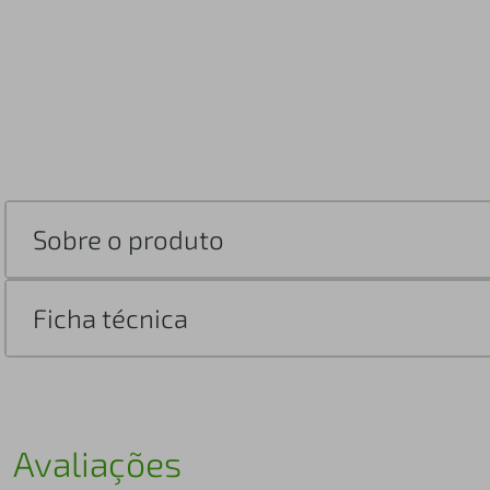
Sobre o produto
Ficha técnica
Avaliações