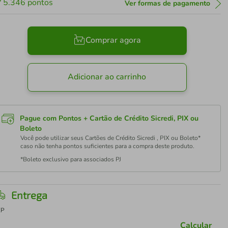
5.346
pontos
Ver formas de pagamento
Comprar agora
Adicionar ao carrinho
Pague com Pontos + Cartão de Crédito Sicredi, PIX ou
Boleto
Você pode utilizar seus Cartões de Crédito Sicredi , PIX ou Boleto*
caso não tenha pontos suficientes para a compra deste produto.
*Boleto exclusivo para associados PJ
Entrega
EP
Calcular