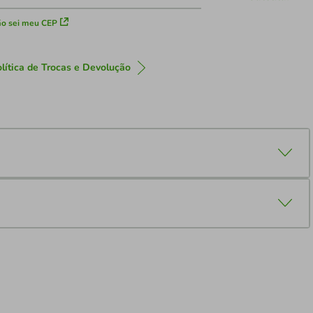
o sei meu CEP
lítica de Trocas e Devolução