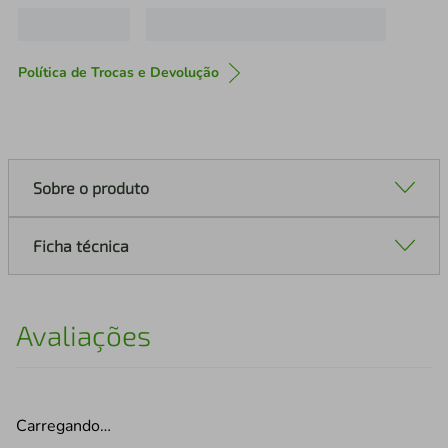
Política de Trocas e Devolução
Sobre o produto
Ficha técnica
Avaliações
Carregando…