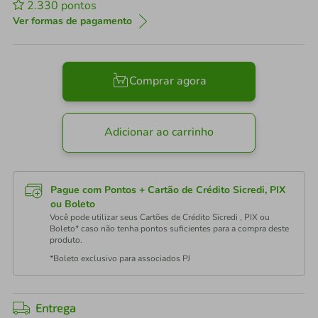
2.330
pontos
Ver formas de pagamento
Comprar agora
Adicionar ao carrinho
Pague com Pontos + Cartão de Crédito Sicredi, PIX
ou Boleto
Você pode utilizar seus Cartões de Crédito Sicredi , PIX ou
Boleto* caso não tenha pontos suficientes para a compra deste
produto.
*Boleto exclusivo para associados PJ
Entrega