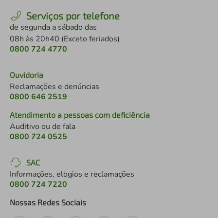
Serviços por telefone
de segunda a sábado das
08h às 20h40 (Exceto feriados)
0800 724 4770
Ouvidoria
Reclamações e denúncias
0800 646 2519
Atendimento a pessoas com deficiência
Auditivo ou de fala
0800 724 0525
SAC
Informações, elogios e reclamações
0800 724 7220
Nossas Redes Sociais