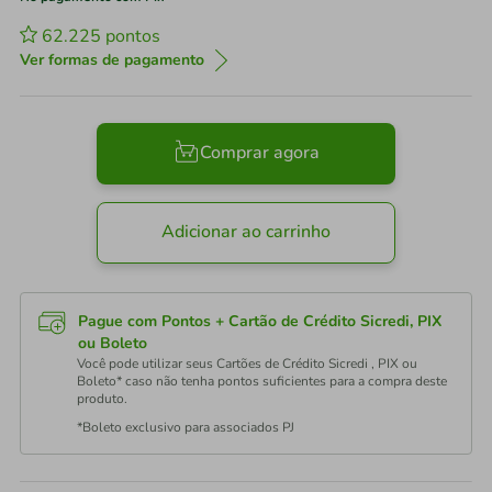
62.225
pontos
Ver formas de pagamento
Comprar agora
Adicionar ao carrinho
Pague com Pontos + Cartão de Crédito Sicredi, PIX
ou Boleto
Você pode utilizar seus Cartões de Crédito Sicredi , PIX ou
Boleto* caso não tenha pontos suficientes para a compra deste
produto.
*Boleto exclusivo para associados PJ