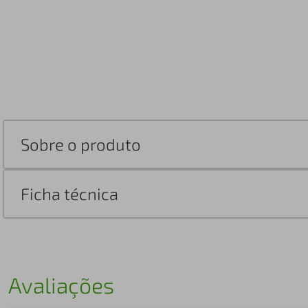
Sobre o produto
Ficha técnica
Avaliações