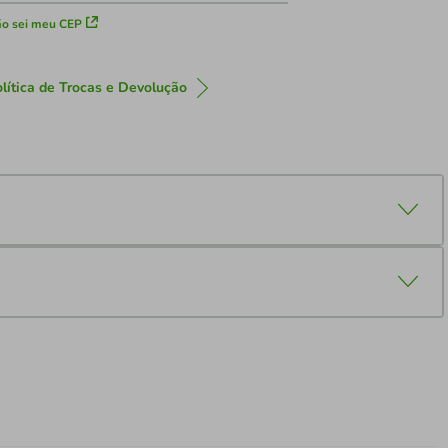
o sei meu CEP
lítica de Trocas e Devolução