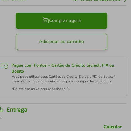
Comprar agora
Adicionar ao carrinho
Pague com Pontos + Cartão de Crédito Sicredi, PIX ou
Boleto
Você pode utilizar seus Cartões de Crédito Sicredi , PIX ou Boleto*
caso não tenha pontos suficientes para a compra deste produto.
*Boleto exclusivo para associados PJ
Entrega
EP
Calcular