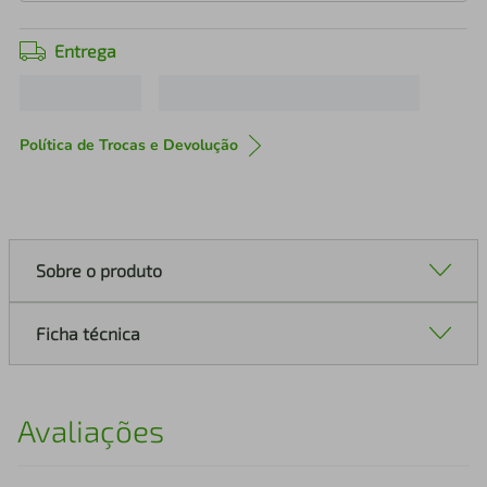
Entrega
Política de Trocas e Devolução
Sobre o produto
Ficha técnica
Avaliações