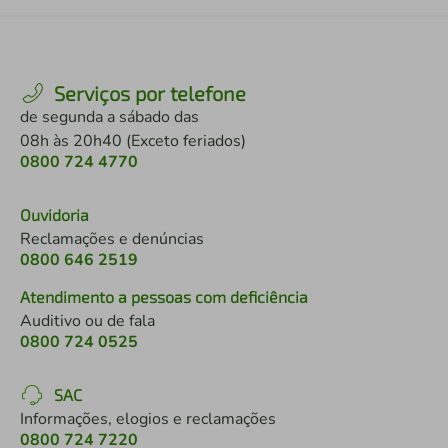
Serviços por telefone
de segunda a sábado das
08h às 20h40 (Exceto feriados)
0800 724 4770
Ouvidoria
Reclamações e denúncias
0800 646 2519
Atendimento a pessoas com deficiência
Auditivo ou de fala
0800 724 0525
SAC
Informações, elogios e reclamações
0800 724 7220