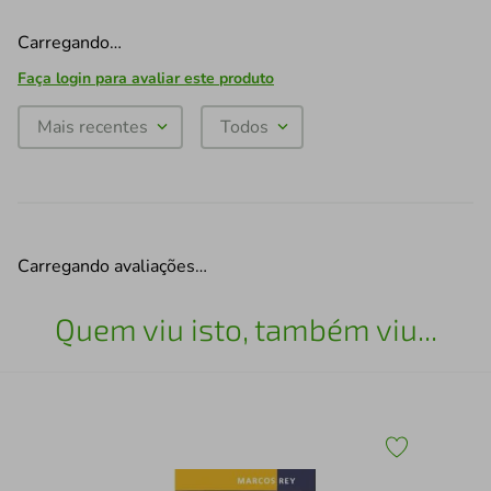
Carregando…
Faça login para avaliar este produto
Mais recentes
Todos
Carregando avaliações…
Quem viu isto, também viu...