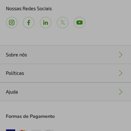
Nossas Redes Sociais
Sobre nós
+
Políticas
+
Ajuda
+
Formas de Pagamento