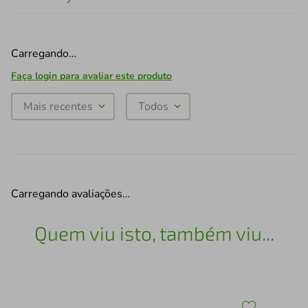
Carregando…
Faça login para avaliar este produto
Mais recentes
Todos
Carregando avaliações…
Quem viu isto, também viu...