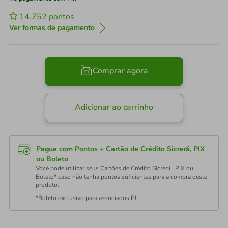
14.752
pontos
Ver formas de pagamento
Comprar agora
Adicionar ao carrinho
Pague com Pontos + Cartão de Crédito Sicredi, PIX
ou Boleto
Você pode utilizar seus Cartões de Crédito Sicredi , PIX ou
Boleto* caso não tenha pontos suficientes para a compra deste
produto.
*Boleto exclusivo para associados PJ