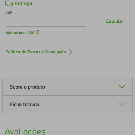
Entrega
CEP
Calcular
Não sei meu CEP
Política de Trocas e Devolução
Sobre o produto
Ficha técnica
Avaliações