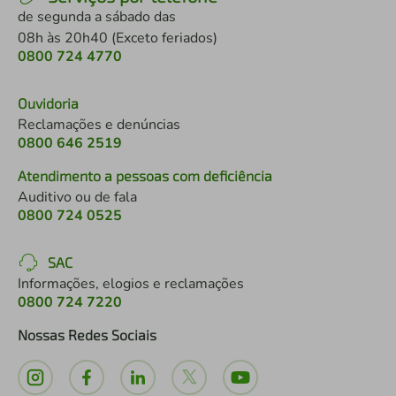
de segunda a sábado das
08h às 20h40 (Exceto feriados)
0800 724 4770
Ouvidoria
Reclamações e denúncias
0800 646 2519
Atendimento a pessoas com deficiência
Auditivo ou de fala
0800 724 0525
SAC
Informações, elogios e reclamações
0800 724 7220
Nossas Redes Sociais