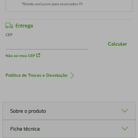
*Boleto exclusivo para associados PJ
Entrega
CEP
Calcular
Não sei meu CEP
Política de Trocas e Devolução
Sobre o produto
Ficha técnica