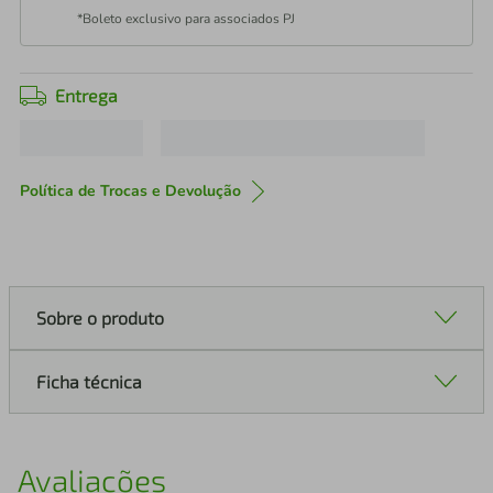
*Boleto exclusivo para associados PJ
Entrega
Política de Trocas e Devolução
Sobre o produto
Ficha técnica
Avaliações