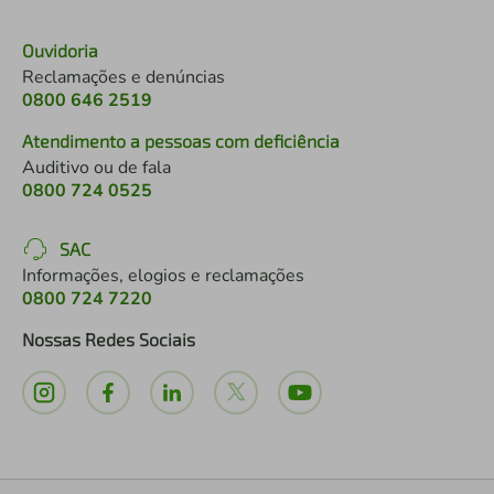
Ouvidoria
Reclamações e denúncias
0800 646 2519
Atendimento a pessoas com deficiência
Auditivo ou de fala
0800 724 0525
SAC
Informações, elogios e reclamações
0800 724 7220
Nossas Redes Sociais