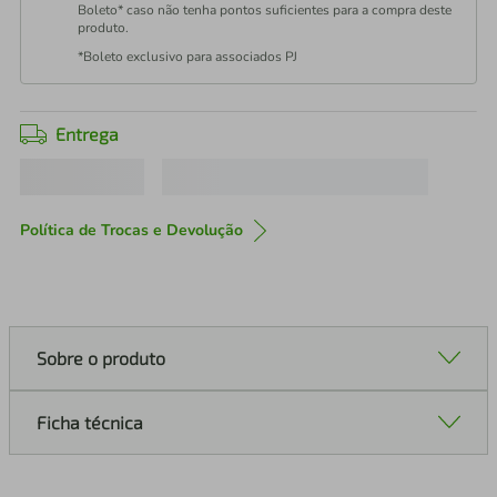
Boleto* caso não tenha pontos suficientes para a compra deste
produto.
*Boleto exclusivo para associados PJ
Entrega
Política de Trocas e Devolução
Sobre o produto
Ficha técnica