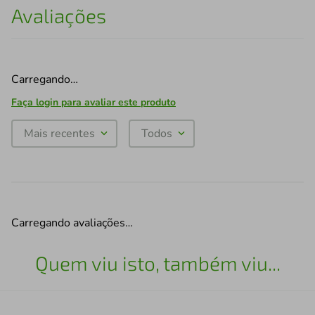
Avaliações
Carregando…
Faça login para avaliar este produto
Mais recentes
Todos
Carregando avaliações…
Quem viu isto, também viu...