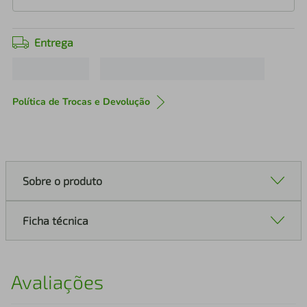
Entrega
Política de Trocas e Devolução
Sobre o produto
Ficha técnica
Avaliações