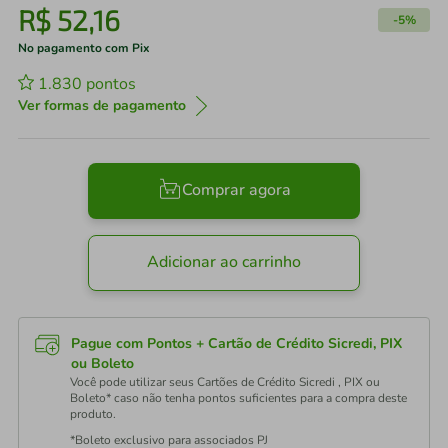
R$
52
,
16
-
5%
No pagamento com Pix
1.830
pontos
Ver formas de pagamento
Comprar agora
Adicionar ao carrinho
Pague com Pontos + Cartão de Crédito Sicredi, PIX
ou Boleto
Você pode utilizar seus Cartões de Crédito Sicredi , PIX ou
Boleto* caso não tenha pontos suficientes para a compra deste
produto.
*Boleto exclusivo para associados PJ