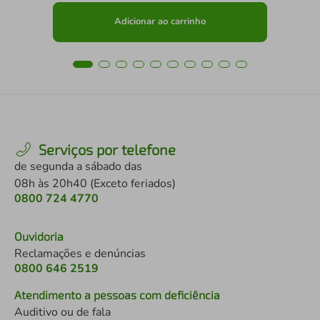
Adicionar ao carrinho
Serviços por telefone
de segunda a sábado das
08h às 20h40 (Exceto feriados)
0800 724 4770
Ouvidoria
Reclamações e denúncias
0800 646 2519
Atendimento a pessoas com deficiência
Auditivo ou de fala