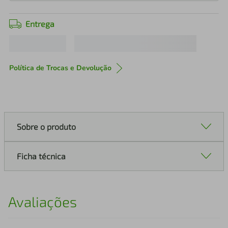
Entrega
Política de Trocas e Devolução
Sobre o produto
Ficha técnica
Avaliações