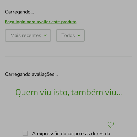
Carregando…
Faça login para avaliar este produto
Mais recentes
Todos
Carregando avaliações…
Quem viu isto, também viu...