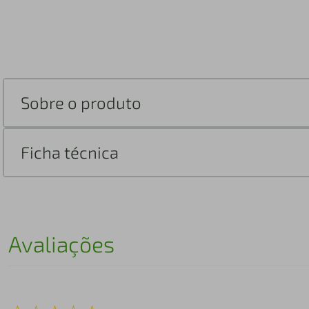
Sobre o produto
Ficha técnica
Avaliações