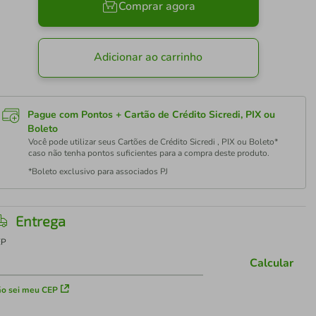
Comprar agora
Adicionar ao carrinho
Pague com Pontos + Cartão de Crédito Sicredi, PIX ou
Boleto
Você pode utilizar seus Cartões de Crédito Sicredi , PIX ou Boleto*
caso não tenha pontos suficientes para a compra deste produto.
*Boleto exclusivo para associados PJ
Entrega
EP
Calcular
o sei meu CEP