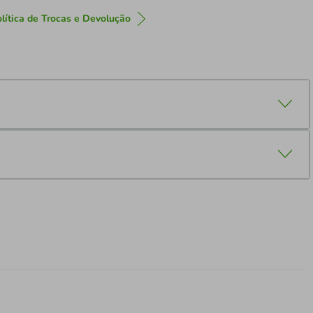
lítica de Trocas e Devolução