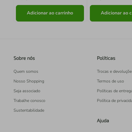
Adicionar ao carrinho
Adicionar ao c
Sobre nós
Políticas
Quem somos
Trocas e devoluçõe
Nosso Shopping
Termos de uso
Seja associado
Políticas de entreg
Trabalhe conosco
Política de privaci
Sustentabilidade
Ajuda