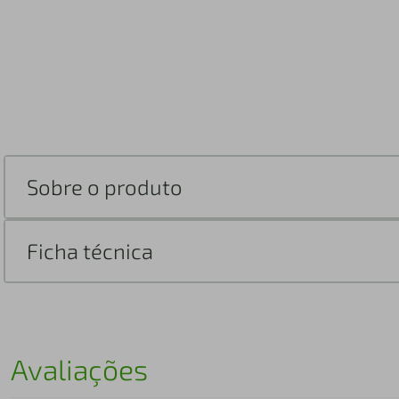
Sobre o produto
Ficha técnica
Avaliações