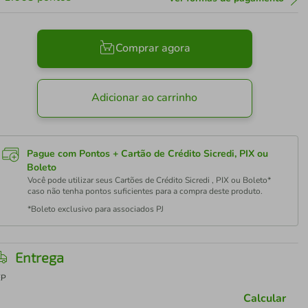
Comprar agora
Adicionar ao carrinho
Pague com Pontos + Cartão de Crédito Sicredi, PIX ou
Boleto
Você pode utilizar seus Cartões de Crédito Sicredi , PIX ou Boleto*
caso não tenha pontos suficientes para a compra deste produto.
*Boleto exclusivo para associados PJ
Entrega
EP
Calcular