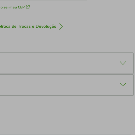
o sei meu CEP
lítica de Trocas e Devolução