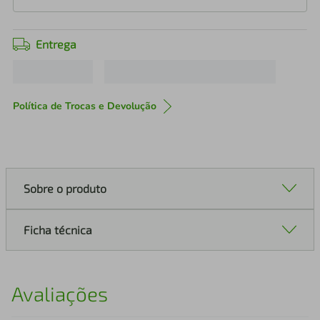
Entrega
Política de Trocas e Devolução
Sobre o produto
Ficha técnica
Avaliações