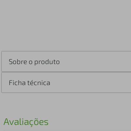
Sobre o produto
Ficha técnica
Avaliações