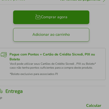
Comprar agora
Adicionar ao carrinho
Pague com Pontos + Cartão de Crédito Sicredi, PIX ou
Boleto
Você pode utilizar seus Cartões de Crédito Sicredi , PIX ou Boleto*
caso não tenha pontos suficientes para a compra deste produto.
*Boleto exclusivo para associados PJ
Entrega
EP
Calcular