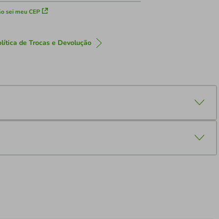
o sei meu CEP
lítica de Trocas e Devolução