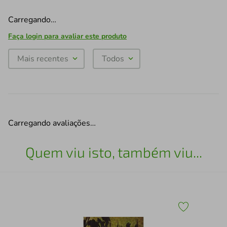
Carregando…
Faça login para avaliar este produto
Mais recentes
Todos
Carregando avaliações…
Quem viu isto, também viu...