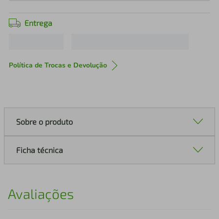
Entrega
Política de Trocas e Devolução
Sobre o produto
Ficha técnica
Avaliações