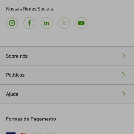
Nossas Redes Sociais
Sobre nós
+
Políticas
+
Ajuda
+
Formas de Pagamento