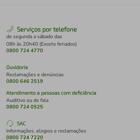
Serviços por telefone
de segunda a sábado das
08h às 20h40 (Exceto feriados)
0800 724 4770
Ouvidoria
Reclamações e denúncias
0800 646 2519
Atendimento a pessoas com deficiência
Auditivo ou de fala
0800 724 0525
SAC
Informações, elogios e reclamações
0800 724 7220