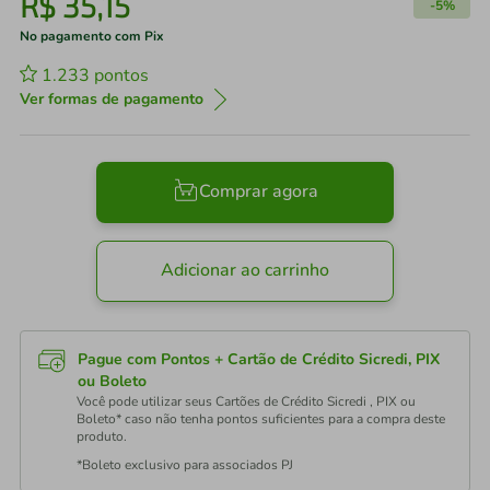
R$
35
,
15
-
5%
No pagamento com Pix
1.233
pontos
Ver formas de pagamento
Comprar agora
Adicionar ao carrinho
Pague com Pontos + Cartão de Crédito Sicredi, PIX
ou Boleto
Você pode utilizar seus Cartões de Crédito Sicredi , PIX ou
Boleto* caso não tenha pontos suficientes para a compra deste
produto.
*Boleto exclusivo para associados PJ