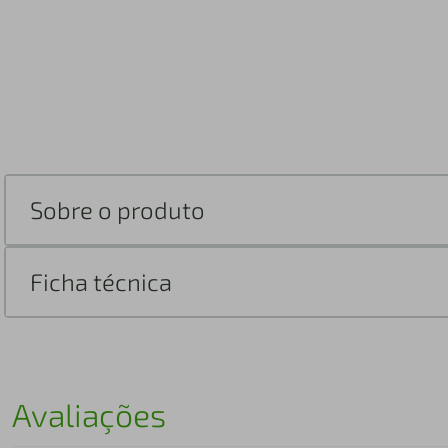
Sobre o produto
Ficha técnica
Avaliações