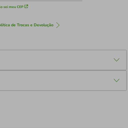
o sei meu CEP
lítica de Trocas e Devolução