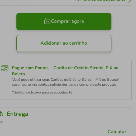
Comprar agora
Adicionar ao carrinho
Pague com Pontos + Cartão de Crédito Sicredi, PIX ou
Boleto
Você pode utilizar seus Cartões de Crédito Sicredi , PIX ou Boleto*
caso não tenha pontos suficientes para a compra deste produto.
*Boleto exclusivo para associados PJ
Entrega
EP
Calcular