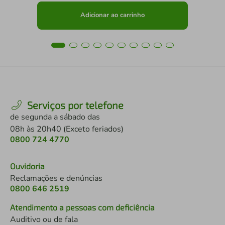
Adicionar ao carrinho
Serviços por telefone
de segunda a sábado das
08h às 20h40 (Exceto feriados)
0800 724 4770
Ouvidoria
Reclamações e denúncias
0800 646 2519
Atendimento a pessoas com deficiência
Auditivo ou de fala