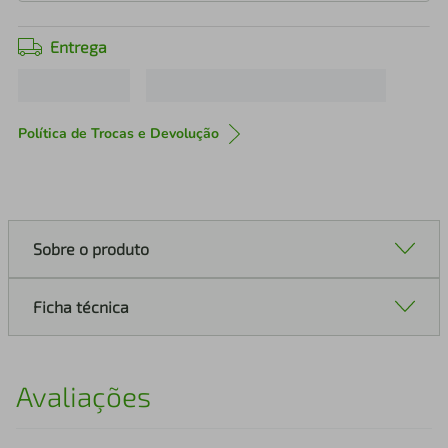
Entrega
Política de Trocas e Devolução
Sobre o produto
Ficha técnica
Avaliações