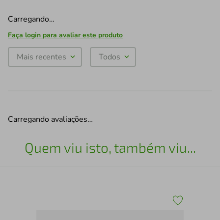
Carregando…
Faça login para avaliar este produto
Mais recentes
Todos
Carregando avaliações…
Quem viu isto, também viu...