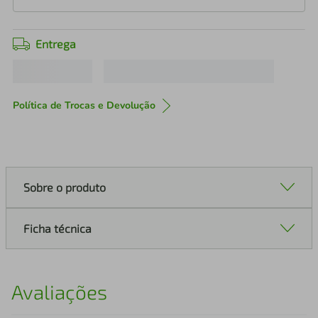
Entrega
Política de Trocas e Devolução
Sobre o produto
Ficha técnica
Avaliações