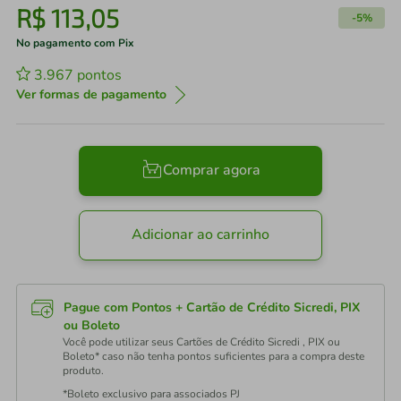
R$
113
,
05
-
5%
No pagamento com Pix
3.967
pontos
Ver formas de pagamento
Comprar agora
Adicionar ao carrinho
Pague com Pontos + Cartão de Crédito Sicredi, PIX
ou Boleto
Você pode utilizar seus Cartões de Crédito Sicredi , PIX ou
Boleto* caso não tenha pontos suficientes para a compra deste
produto.
*Boleto exclusivo para associados PJ