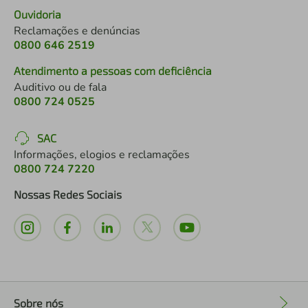
Ouvidoria
Reclamações e denúncias
0800 646 2519
Atendimento a pessoas com deficiência
Auditivo ou de fala
0800 724 0525
SAC
Informações, elogios e reclamações
0800 724 7220
Nossas Redes Sociais
Sobre nós
+