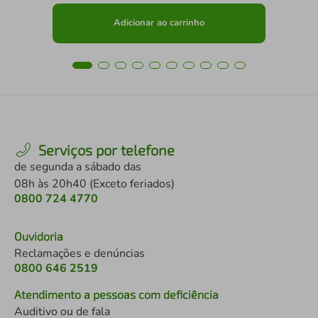
Adicionar ao carrinho
Serviços por telefone
de segunda a sábado das
08h às 20h40 (Exceto feriados)
0800 724 4770
Ouvidoria
Reclamações e denúncias
0800 646 2519
Atendimento a pessoas com deficiência
Auditivo ou de fala