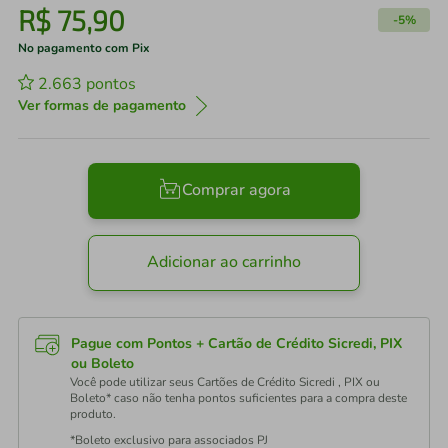
R$
75
,
90
-
5%
No pagamento com Pix
2.663
pontos
Ver formas de pagamento
Comprar agora
Adicionar ao carrinho
Pague com Pontos + Cartão de Crédito Sicredi, PIX
ou Boleto
Você pode utilizar seus Cartões de Crédito Sicredi , PIX ou
Boleto* caso não tenha pontos suficientes para a compra deste
produto.
*Boleto exclusivo para associados PJ