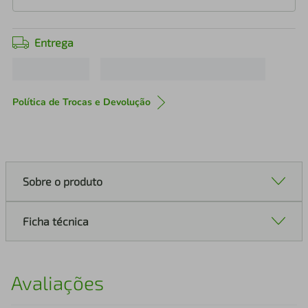
Entrega
Política de Trocas e Devolução
Sobre o produto
Ficha técnica
Avaliações