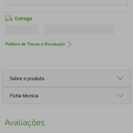
Entrega
Política de Trocas e Devolução
Sobre o produto
Ficha técnica
Avaliações