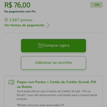
R$
76
,
00
-
5%
No pagamento com Pix
2.667
pontos
Ver formas de pagamento
Comprar agora
Adicionar ao carrinho
Pague com Pontos + Cartão de Crédito Sicredi, PIX
ou Boleto
Você pode utilizar seus Cartões de Crédito Sicredi , PIX ou
Boleto* caso não tenha pontos suficientes para a compra deste
produto.
*Boleto exclusivo para associados PJ