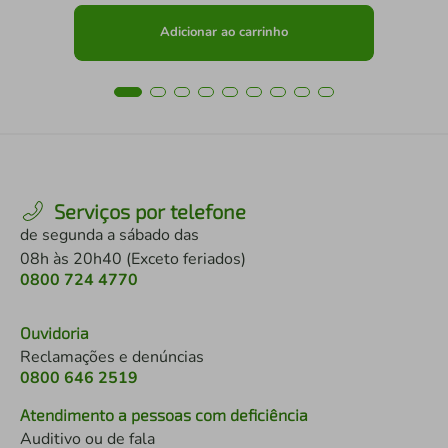
Adicionar ao carrinho
Serviços por telefone
de segunda a sábado das
08h às 20h40 (Exceto feriados)
0800 724 4770
Ouvidoria
Reclamações e denúncias
0800 646 2519
Atendimento a pessoas com deficiência
Auditivo ou de fala