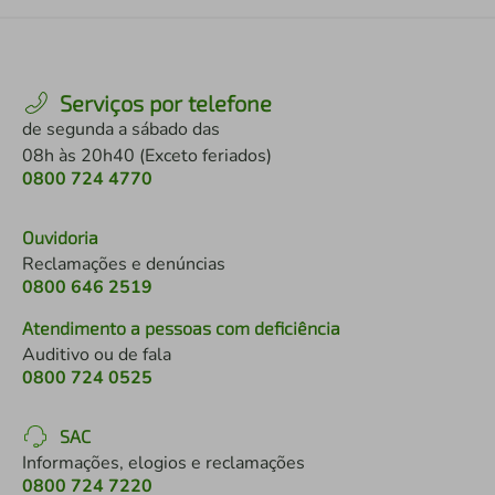
Serviços por telefone
de segunda a sábado das
08h às 20h40 (Exceto feriados)
0800 724 4770
Ouvidoria
Reclamações e denúncias
0800 646 2519
Atendimento a pessoas com deficiência
Auditivo ou de fala
0800 724 0525
SAC
Informações, elogios e reclamações
0800 724 7220