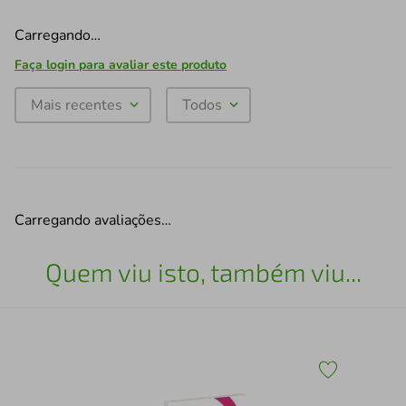
Carregando…
Faça login para avaliar este produto
Mais recentes
Todos
Carregando avaliações…
Quem viu isto, também viu...