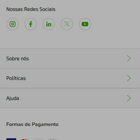
Nossas Redes Sociais
Sobre nós
+
Políticas
+
Ajuda
+
Formas de Pagamento