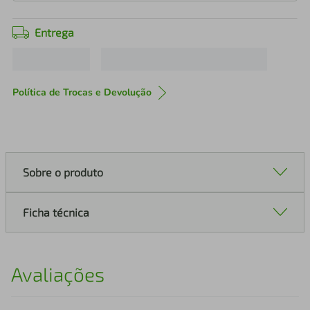
Entrega
Política de Trocas e Devolução
Sobre o produto
Ficha técnica
Avaliações