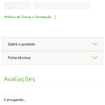
Política de Trocas e Devolução
Sobre o produto
Ficha técnica
Avaliações
Carregando…