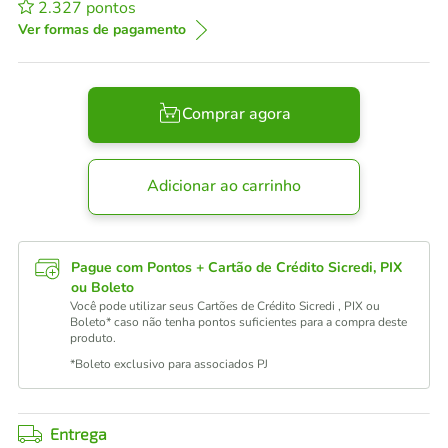
2.327
pontos
Ver formas de pagamento
Comprar agora
Adicionar ao carrinho
Pague com Pontos + Cartão de Crédito Sicredi, PIX
ou Boleto
Você pode utilizar seus Cartões de Crédito Sicredi , PIX ou
Boleto* caso não tenha pontos suficientes para a compra deste
produto.
*Boleto exclusivo para associados PJ
Entrega