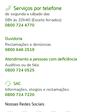
Serviços por telefone
de segunda a sábado das
08h às 20h40 (Exceto feriados)
0800 724 4770
Ouvidoria
Reclamações e denúncias
0800 646 2519
Atendimento a pessoas com deficiência
Auditivo ou de fala
0800 724 0525
SAC
Informações, elogios e reclamações
0800 724 7220
Nossas Redes Sociais