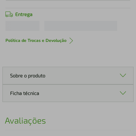
Entrega
Política de Trocas e Devolução
Sobre o produto
Ficha técnica
Avaliações