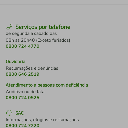
Serviços por telefone
de segunda a sábado das
08h às 20h40 (Exceto feriados)
0800 724 4770
Ouvidoria
Reclamações e denúncias
0800 646 2519
Atendimento a pessoas com deficiência
Auditivo ou de fala
0800 724 0525
SAC
Informações, elogios e reclamações
0800 724 7220