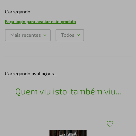
Carregando…
Faça login para avaliar este produto
Mais recentes
Todos
Carregando avaliações…
Quem viu isto, também viu...