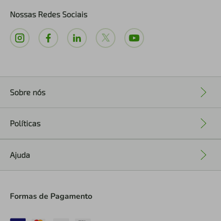
Nossas Redes Sociais
Sobre nós
+
Políticas
+
Ajuda
+
Formas de Pagamento