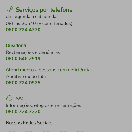
Serviços por telefone
de segunda a sábado das
08h às 20h40 (Exceto feriados)
0800 724 4770
Ouvidoria
Reclamações e denúncias
0800 646 2519
Atendimento a pessoas com deficiência
Auditivo ou de fala
0800 724 0525
SAC
Informações, elogios e reclamações
0800 724 7220
Nossas Redes Sociais