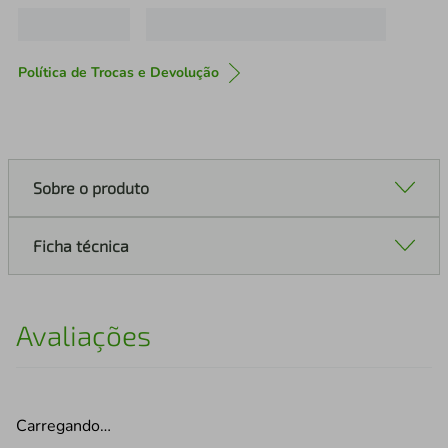
Política de Trocas e Devolução
Sobre o produto
Ficha técnica
Avaliações
Carregando…