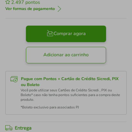
2.497
pontos
Ver formas de pagamento
Comprar agora
Adicionar ao carrinho
Pague com Pontos + Cartão de Crédito Sicredi, PIX
ou Boleto
Você pode utilizar seus Cartões de Crédito Sicredi , PIX ou
Boleto* caso não tenha pontos suficientes para a compra deste
produto.
*Boleto exclusivo para associados PJ
Entrega