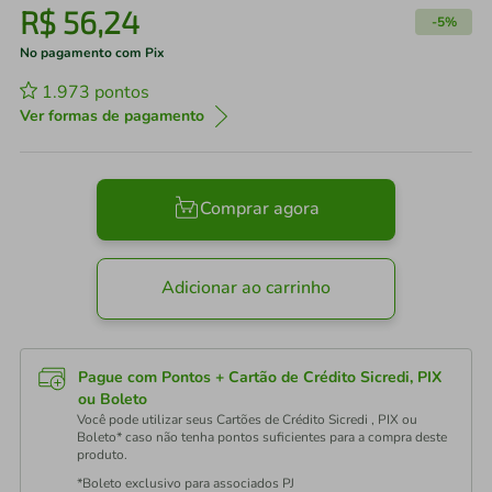
R$
56
,
24
-
5%
No pagamento com Pix
1.973
pontos
Ver formas de pagamento
Comprar agora
Adicionar ao carrinho
Pague com Pontos + Cartão de Crédito Sicredi, PIX
ou Boleto
Você pode utilizar seus Cartões de Crédito Sicredi , PIX ou
Boleto* caso não tenha pontos suficientes para a compra deste
produto.
*Boleto exclusivo para associados PJ