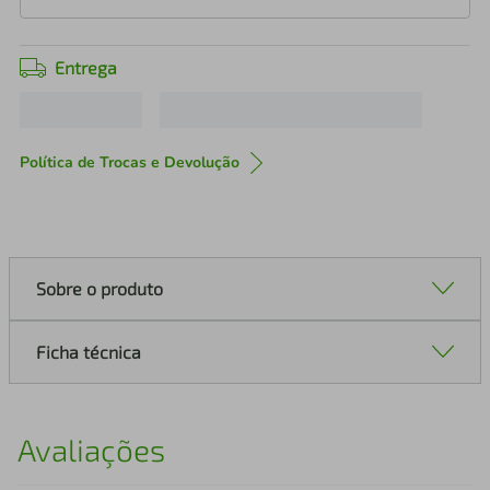
Entrega
Política de Trocas e Devolução
Sobre o produto
Ficha técnica
Avaliações