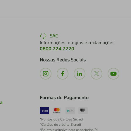
SAC
Informações, elogios e reclamações
0800 724 7220
Nossas Redes Sociais
Formas de Pagamento
ia
*Pontos dos Cartões Sicredi
*Cartões de crédito Sicredi
*Boleto exclusivo para associados PJ