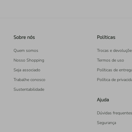
Sobre nós
Políticas
Quem somos
Trocas e devoluçõe
Nosso Shopping
Termos de uso
Seja associado
Políticas de entreg
Trabalhe conosco
Política de privaci
Sustentabilidade
Ajuda
Dúvidas frequente
Segurança