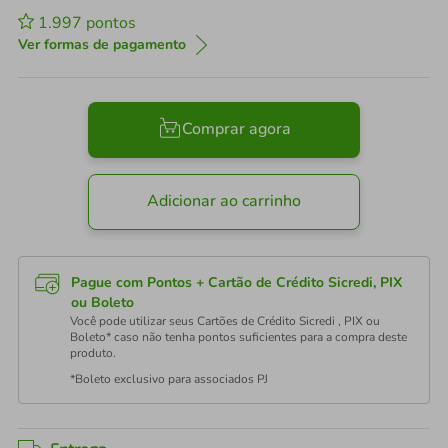
1.997
pontos
Ver formas de pagamento
Comprar agora
Adicionar ao carrinho
Pague com Pontos + Cartão de Crédito Sicredi, PIX
ou Boleto
Você pode utilizar seus Cartões de Crédito Sicredi , PIX ou
Boleto* caso não tenha pontos suficientes para a compra deste
produto.
*Boleto exclusivo para associados PJ