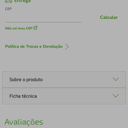
Entrega
CEP
Calcular
Não sei meu CEP
Política de Trocas e Devolução
Sobre o produto
Ficha técnica
Avaliações