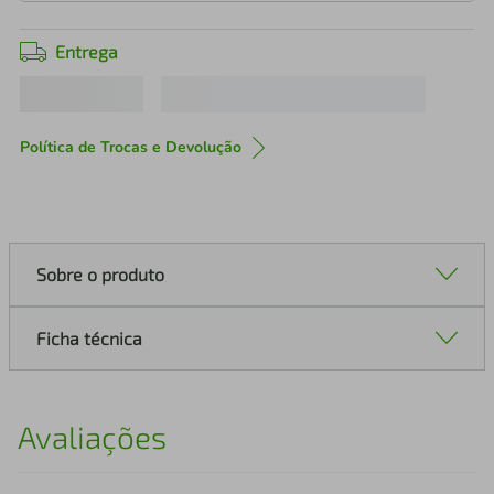
Entrega
Política de Trocas e Devolução
Sobre o produto
Ficha técnica
Avaliações