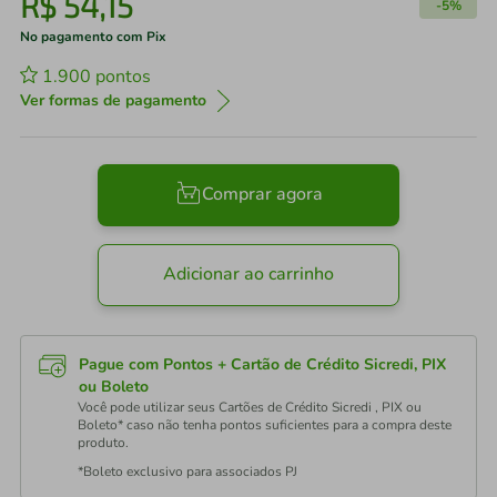
R$
54
,
15
-
5%
No pagamento com Pix
1.900
pontos
Ver formas de pagamento
Comprar agora
Adicionar ao carrinho
Pague com Pontos + Cartão de Crédito Sicredi, PIX
ou Boleto
Você pode utilizar seus Cartões de Crédito Sicredi , PIX ou
Boleto* caso não tenha pontos suficientes para a compra deste
produto.
*Boleto exclusivo para associados PJ