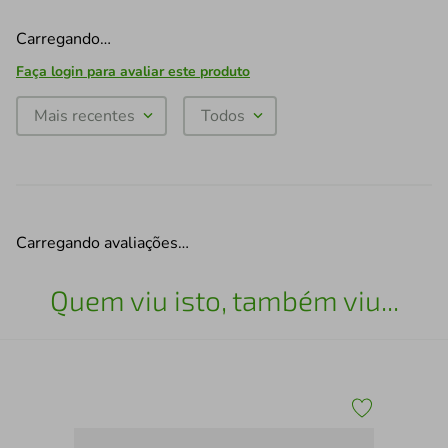
Carregando…
Faça login para avaliar este produto
Mais recentes
Todos
Carregando avaliações…
Quem viu isto, também viu...