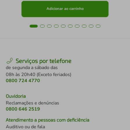
Adicionar ao carrinho
Serviços por telefone
de segunda a sábado das
08h às 20h40 (Exceto feriados)
0800 724 4770
Ouvidoria
Reclamações e denúncias
0800 646 2519
Atendimento a pessoas com deficiência
Auditivo ou de fala