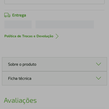
Entrega
Política de Trocas e Devolução
Sobre o produto
Ficha técnica
Avaliações