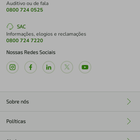
Auditivo ou de fala
0800 724 0525
SAC
Informações, elogios e reclamações
0800 724 7220
Nossas Redes Sociais
Sobre nós
+
Políticas
+