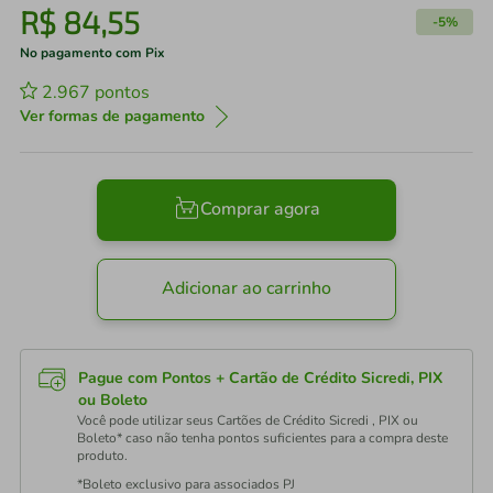
R$
84
,
55
-
5%
No pagamento com Pix
2.967
pontos
Ver formas de pagamento
Comprar agora
Adicionar ao carrinho
Pague com Pontos + Cartão de Crédito Sicredi, PIX
ou Boleto
Você pode utilizar seus Cartões de Crédito Sicredi , PIX ou
Boleto* caso não tenha pontos suficientes para a compra deste
produto.
*Boleto exclusivo para associados PJ