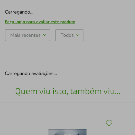
Carregando…
Faça login para avaliar este produto
Mais recentes
Todos
Carregando avaliações…
Quem viu isto, também viu...