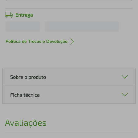
Entrega
Política de Trocas e Devolução
Sobre o produto
Ficha técnica
Avaliações