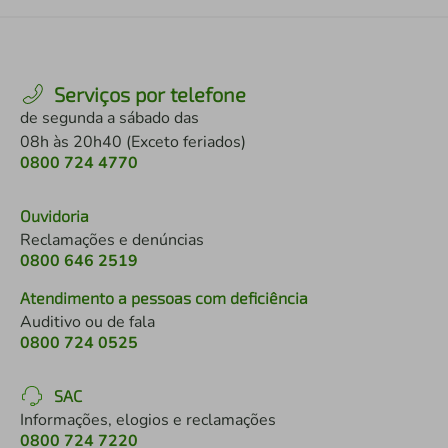
Serviços por telefone
de segunda a sábado das
08h às 20h40 (Exceto feriados)
0800 724 4770
Ouvidoria
Reclamações e denúncias
0800 646 2519
Atendimento a pessoas com deficiência
Auditivo ou de fala
0800 724 0525
SAC
Informações, elogios e reclamações
0800 724 7220