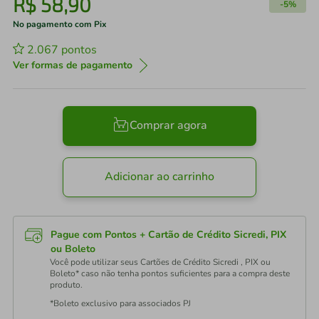
R$
58
,
90
-
5%
No pagamento com Pix
2.067
pontos
Ver formas de pagamento
Comprar agora
Adicionar ao carrinho
Pague com Pontos + Cartão de Crédito Sicredi, PIX
ou Boleto
Você pode utilizar seus Cartões de Crédito Sicredi , PIX ou
Boleto* caso não tenha pontos suficientes para a compra deste
produto.
*Boleto exclusivo para associados PJ