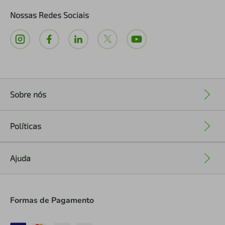
Nossas Redes Sociais
Sobre nós
+
Políticas
+
Ajuda
+
Formas de Pagamento