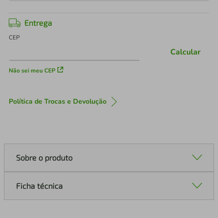
Entrega
CEP
Calcular
Não sei meu CEP
Política de Trocas e Devolução
Sobre o produto
Ficha técnica