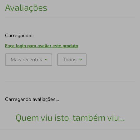
Avaliações
Carregando…
Faça login para avaliar este produto
Mais recentes
Todos
Carregando avaliações…
Quem viu isto, também viu...