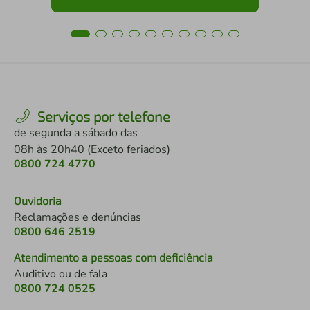
Serviços por telefone
de segunda a sábado das
08h às 20h40 (Exceto feriados)
0800 724 4770
Ouvidoria
Reclamações e denúncias
0800 646 2519
Atendimento a pessoas com deficiência
Auditivo ou de fala
0800 724 0525