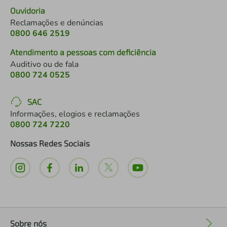
Ouvidoria
Reclamações e denúncias
0800 646 2519
Atendimento a pessoas com deficiência
Auditivo ou de fala
0800 724 0525
SAC
Informações, elogios e reclamações
0800 724 7220
Nossas Redes Sociais
Sobre nós
+