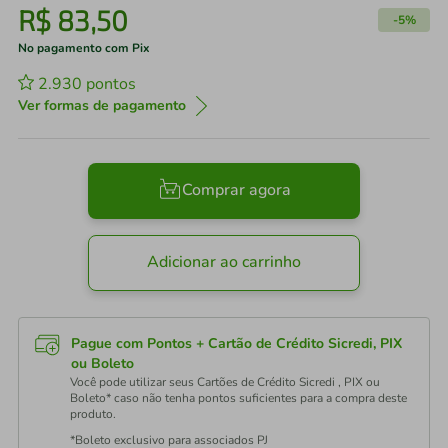
R$
83
,
50
-
5%
No pagamento com Pix
2.930
pontos
Ver formas de pagamento
Comprar agora
Adicionar ao carrinho
Pague com Pontos + Cartão de Crédito Sicredi, PIX
ou Boleto
Você pode utilizar seus Cartões de Crédito Sicredi , PIX ou
Boleto* caso não tenha pontos suficientes para a compra deste
produto.
*Boleto exclusivo para associados PJ