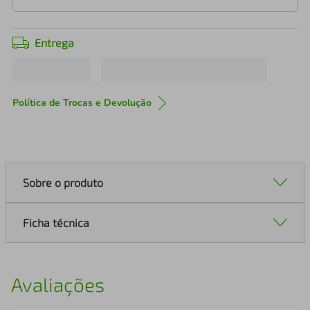
Entrega
Política de Trocas e Devolução
Sobre o produto
Ficha técnica
Avaliações