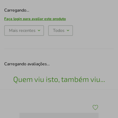
Carregando…
Faça login para avaliar este produto
Mais recentes
Todos
Carregando avaliações…
Quem viu isto, também viu...