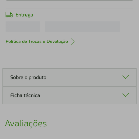
Entrega
Política de Trocas e Devolução
Sobre o produto
Ficha técnica
Avaliações