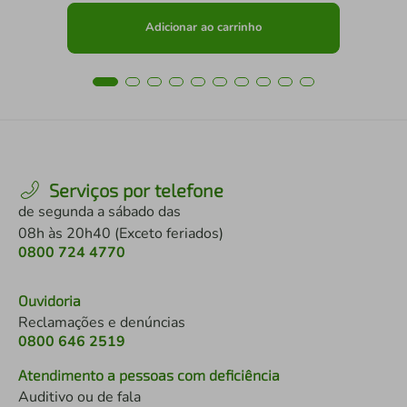
Adicionar ao carrinho
Serviços por telefone
de segunda a sábado das
08h às 20h40 (Exceto feriados)
0800 724 4770
Ouvidoria
Reclamações e denúncias
0800 646 2519
Atendimento a pessoas com deficiência
Auditivo ou de fala