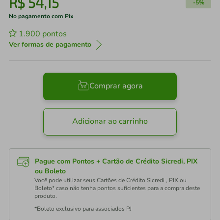
R$
54
,
15
-
5%
No pagamento com Pix
1.900
pontos
Ver formas de pagamento
Comprar agora
Adicionar ao carrinho
Pague com Pontos + Cartão de Crédito Sicredi, PIX
ou Boleto
Você pode utilizar seus Cartões de Crédito Sicredi , PIX ou
Boleto* caso não tenha pontos suficientes para a compra deste
produto.
*Boleto exclusivo para associados PJ