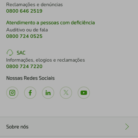
Reclamações e denúncias
0800 646 2519
Atendimento a pessoas com deficiência
Auditivo ou de fala
0800 724 0525
SAC
Informações, elogios e reclamações
0800 724 7220
Nossas Redes Sociais
Sobre nós
+