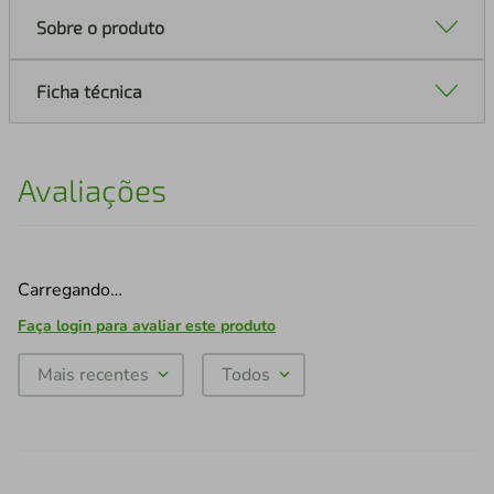
Sobre o produto
Ficha técnica
Avaliações
Carregando…
Faça login para avaliar este produto
Mais recentes
Todos