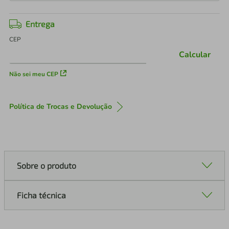
Entrega
CEP
Calcular
Não sei meu CEP
Política de Trocas e Devolução
Sobre o produto
Ficha técnica