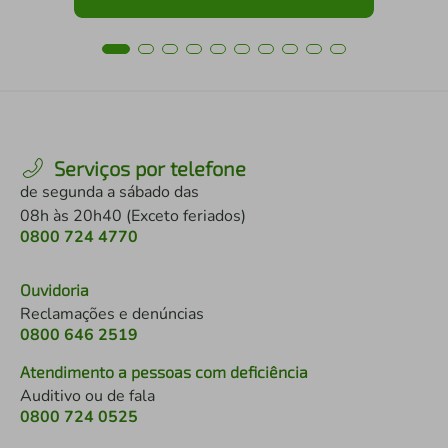
Serviços por telefone
de segunda a sábado das
08h às 20h40 (Exceto feriados)
0800 724 4770
Ouvidoria
Reclamações e denúncias
0800 646 2519
Atendimento a pessoas com deficiência
Auditivo ou de fala
0800 724 0525