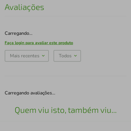
Avaliações
Carregando…
Faça login para avaliar este produto
Mais recentes
Todos
Carregando avaliações…
Quem viu isto, também viu...