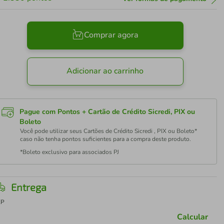
Comprar agora
Adicionar ao carrinho
Pague com Pontos + Cartão de Crédito Sicredi, PIX ou
Boleto
Você pode utilizar seus Cartões de Crédito Sicredi , PIX ou Boleto*
caso não tenha pontos suficientes para a compra deste produto.
*Boleto exclusivo para associados PJ
Entrega
EP
Calcular