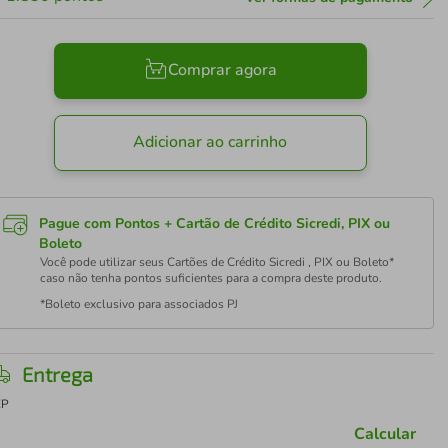
Comprar agora
Adicionar ao carrinho
Pague com Pontos + Cartão de Crédito Sicredi, PIX ou
Boleto
Você pode utilizar seus Cartões de Crédito Sicredi , PIX ou Boleto*
caso não tenha pontos suficientes para a compra deste produto.
*Boleto exclusivo para associados PJ
Entrega
EP
Calcular