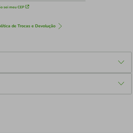
o sei meu CEP
lítica de Trocas e Devolução