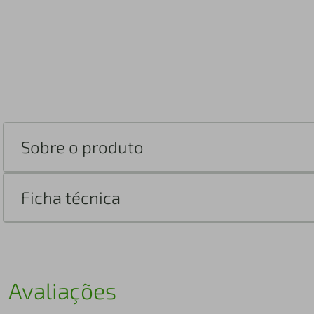
Sobre o produto
Ficha técnica
Avaliações