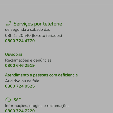
Serviços por telefone
de segunda a sábado das
08h às 20h40 (Exceto feriados)
0800 724 4770
Ouvidoria
Reclamações e denúncias
0800 646 2519
Atendimento a pessoas com deficiência
Auditivo ou de fala
0800 724 0525
SAC
Informações, elogios e reclamações
0800 724 7220