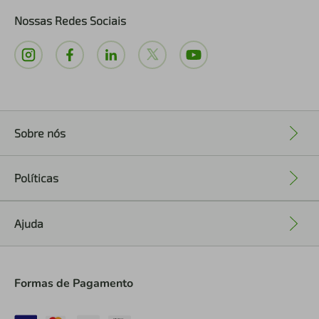
Nossas Redes Sociais
Sobre nós
+
Políticas
+
Ajuda
+
Formas de Pagamento