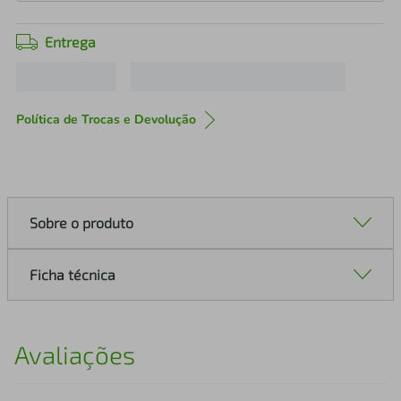
Entrega
Política de Trocas e Devolução
Sobre o produto
Ficha técnica
Avaliações