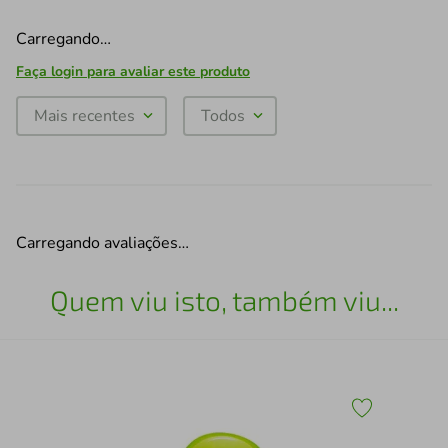
Carregando…
Faça login para avaliar este produto
Mais recentes
Todos
Carregando avaliações…
Quem viu isto, também viu...