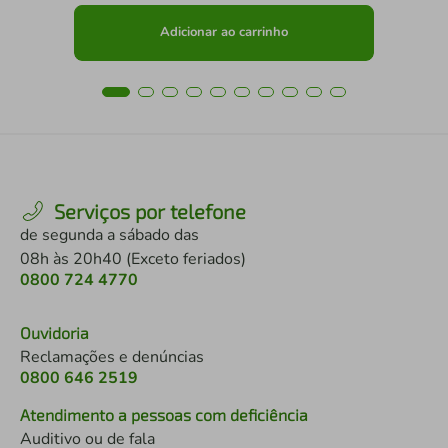
Adicionar ao carrinho
Serviços por telefone
de segunda a sábado das
08h às 20h40 (Exceto feriados)
0800 724 4770
Ouvidoria
Reclamações e denúncias
0800 646 2519
Atendimento a pessoas com deficiência
Auditivo ou de fala