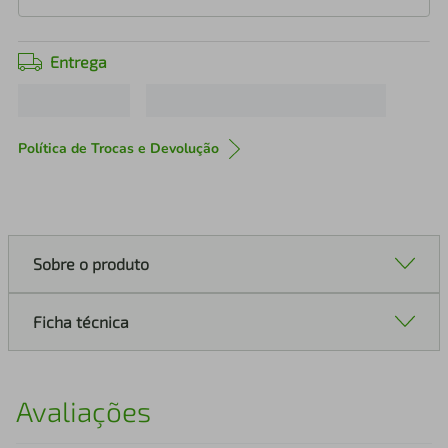
Entrega
Política de Trocas e Devolução
Sobre o produto
Ficha técnica
Avaliações