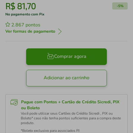
R$
81
,
70
-
5%
No pagamento com Pix
2.867
pontos
Ver formas de pagamento
Comprar agora
Adicionar ao carrinho
Pague com Pontos + Cartão de Crédito Sicredi, PIX
ou Boleto
Você pode utilizar seus Cartões de Crédito Sicredi , PIX ou
Boleto* caso não tenha pontos suficientes para a compra deste
produto.
*Boleto exclusivo para associados PJ