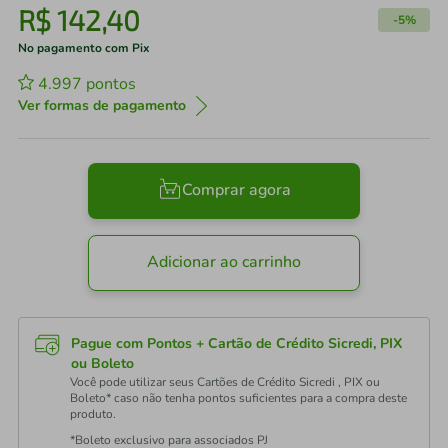
R$
142
,
40
-
5%
No pagamento com Pix
4.997
pontos
Ver formas de pagamento
Comprar agora
Adicionar ao carrinho
Pague com Pontos + Cartão de Crédito Sicredi, PIX
ou Boleto
Você pode utilizar seus Cartões de Crédito Sicredi , PIX ou
Boleto* caso não tenha pontos suficientes para a compra deste
produto.
*Boleto exclusivo para associados PJ