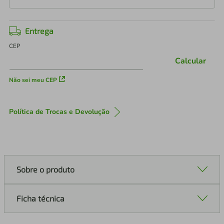
Entrega
CEP
Calcular
Não sei meu CEP
Política de Trocas e Devolução
Sobre o produto
Ficha técnica