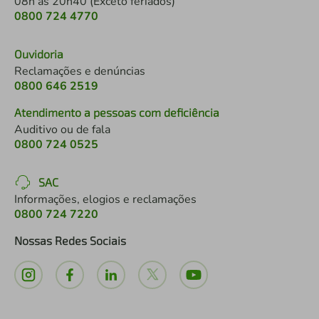
08h às 20h40 (Exceto feriados)
0800 724 4770
Ouvidoria
Reclamações e denúncias
0800 646 2519
Atendimento a pessoas com deficiência
Auditivo ou de fala
0800 724 0525
SAC
Informações, elogios e reclamações
0800 724 7220
Nossas Redes Sociais