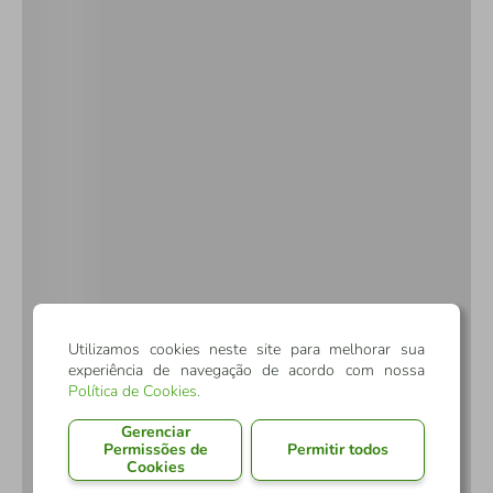
Utilizamos cookies neste site para melhorar sua
experiência de navegação de acordo com nossa
Política de Cookies
.
Gerenciar
Permissões de
Permitir todos
Cookies