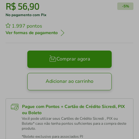
R$
56
,
90
-
5%
No pagamento com Pix
1.997
pontos
Ver formas de pagamento
Comprar agora
Adicionar ao carrinho
Pague com Pontos + Cartão de Crédito Sicredi, PIX
ou Boleto
Você pode utilizar seus Cartões de Crédito Sicredi , PIX ou
Boleto* caso não tenha pontos suficientes para a compra deste
produto.
*Boleto exclusivo para associados PJ