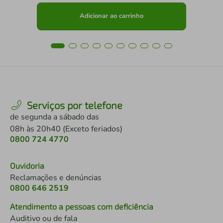
Adicionar ao carrinho
Serviços por telefone
de segunda a sábado das
08h às 20h40 (Exceto feriados)
0800 724 4770
Ouvidoria
Reclamações e denúncias
0800 646 2519
Atendimento a pessoas com deficiência
Auditivo ou de fala