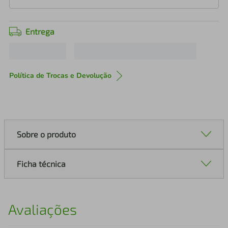
Entrega
Política de Trocas e Devolução
Sobre o produto
Ficha técnica
Avaliações